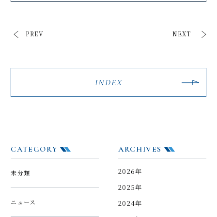
PREV
NEXT
INDEX
CATEGORY
ARCHIVES
2026年
未分類
2025年
ニュース
2024年