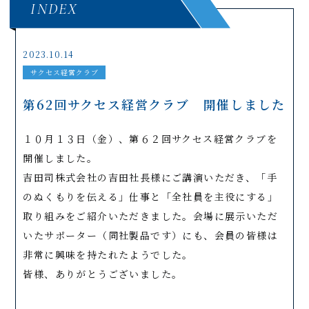
INDEX
2023.10.14
サクセス経営クラブ
第62回サクセス経営クラブ 開催しました
１０月１３日（金）、第６２回サクセス経営クラブを
開催しました。
吉田司株式会社の吉田社長様にご講演いただき、「手
のぬくもりを伝える」仕事と「全社員を主役にする」
取り組みをご紹介いただきました。会場に展示いただ
いたサポーター（同社製品です）にも、会員の皆様は
非常に興味を持たれたようでした。
皆様、ありがとうございました。