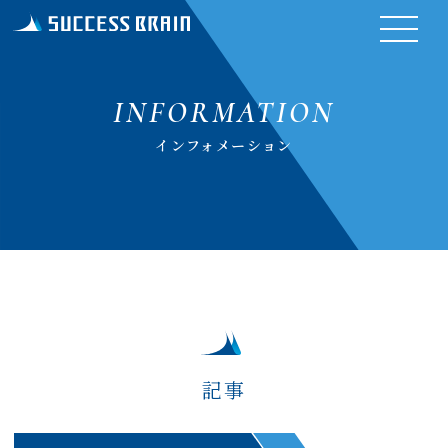
INFORMATION
インフォメーション
記事