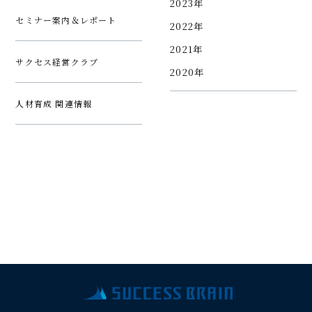
2023年
セミナー案内＆レポート
2022年
2021年
サクセス経営クラブ
2020年
人材育成 関連情報