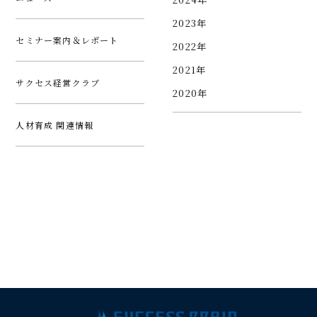
2023年
セミナー案内＆レポート
2022年
2021年
サクセス経営クラブ
2020年
人材育成 関連情報