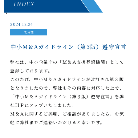
INDEX
2024.12.24
未分類
中小M&Aガイドライン（第3版）遵守宣言
弊社は、中小企業庁の「Ｍ＆Ａ支援登録機関」として
登録しております。
このたび、中小Ｍ＆Ａガイドラインが改訂され第３版
となりましたので、弊社もその内容に対応した上で、
「中小Ｍ＆Ａガイドライン（第３版）遵守宣言」を弊
社ＨＰにアップいたしました。
Ｍ＆Ａに関するご興味、ご相談がありましたら、お気
軽に弊社までご連絡いただけると幸いです。