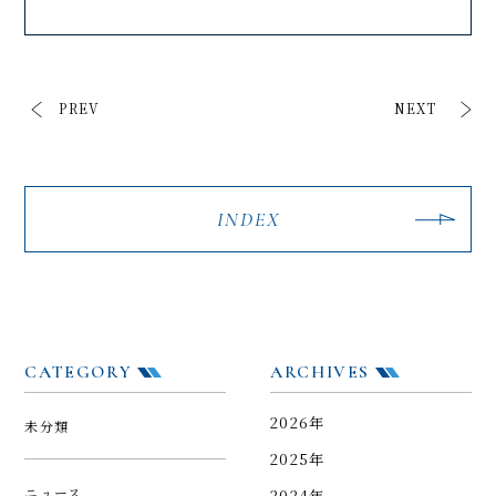
PREV
NEXT
INDEX
CATEGORY
ARCHIVES
2026年
未分類
2025年
ニュース
2024年