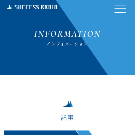
INFORMATION
インフォメーション
記事