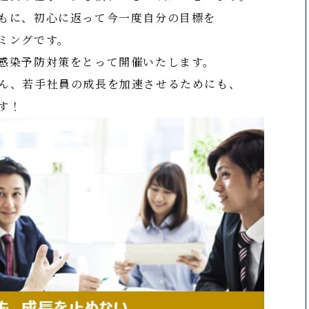
もに、初心に返って今一度自分の目標を
ミングです。
感染予防対策をとって開催いたします。
ん、若手社員の成長を加速させるためにも、
す！