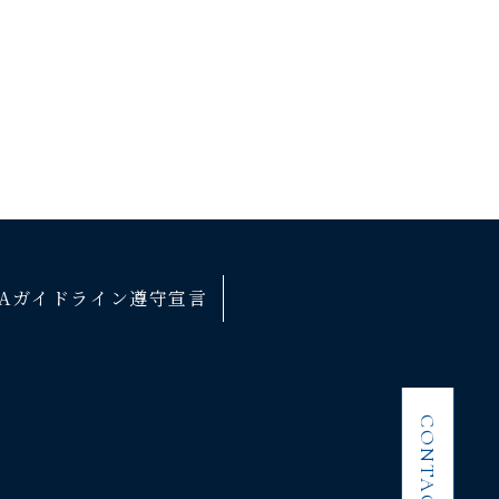
Aガイドライン遵守宣言
CONTACT