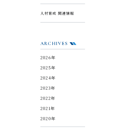
人材育成 関連情報
ARCHIVES
2026年
2025年
2024年
2023年
2022年
2021年
2020年