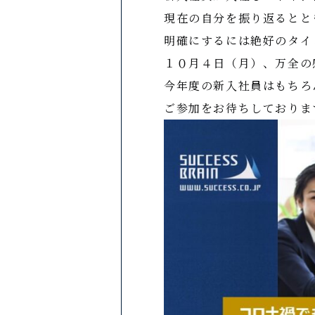
現在の自分を振り返るとと
明確にするには絶好のタイ
１０月４日（月）、万全の
今年度の新入社員はもちろ
ご参加をお待ちしておりま