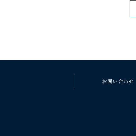
お問い合わせ