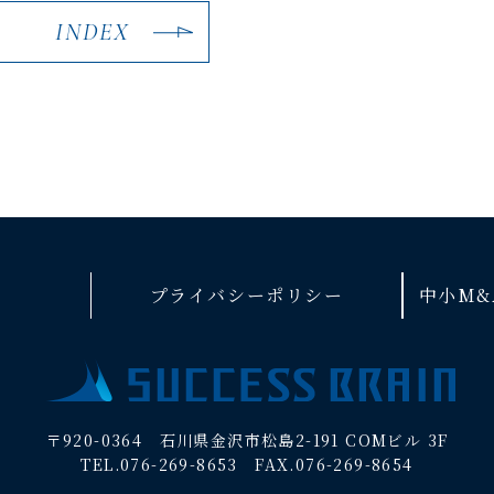
INDEX
プライバシーポリシー
中小M&
〒920-0364 石川県金沢市松島2-191 COMビル 3F
TEL.076-269-8653 FAX.076-269-8654