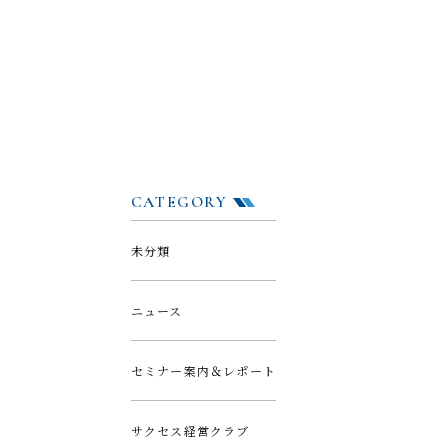
CATEGORY
未分類
ニュース
セミナー案内＆レポート
サクセス経営クラブ