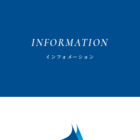
INFORMATION
インフォメーション