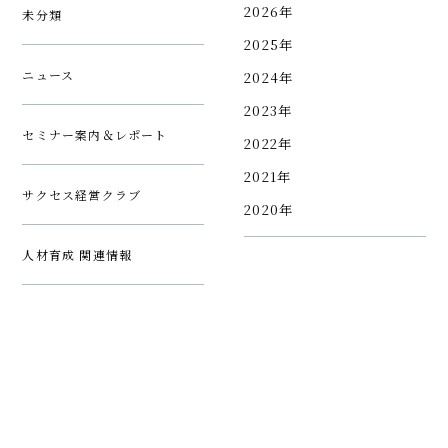
2026年
未分類
2025年
ニュース
2024年
2023年
セミナー案内＆レポート
2022年
2021年
サクセス経営クラブ
2020年
人材育成 関連情報