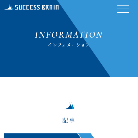
INFORMATION
インフォメーション
記事