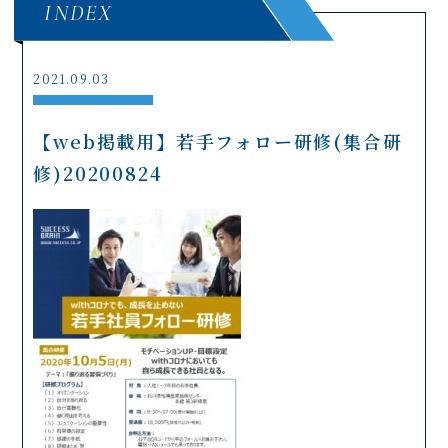
INDEX
2021.09.03
【web掲載用】若手フォロー研修(集合研
修)20200824