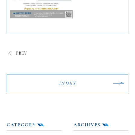
PREV
INDEX
CATEGORY
ARCHIVES